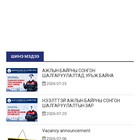
ШИНЭ МЭДЭЭ
АЖЛЫН БАЙРНЫ СОНГОН
ШАЛГАРУУЛАЛТАД УРЬЖ БАЙНА
2026-07-23
НЭЭЛТТЭЙ АЖЛЫН БАЙРНЫ СОНГОН
ШАЛГАРУУЛАЛТЫН ЗАР
2026-07-20
Vacancy announcement
2026-07-06