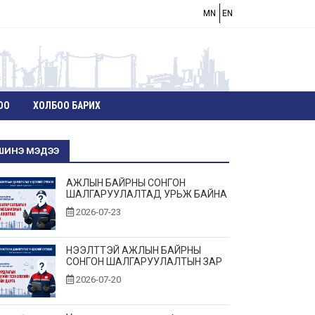
MN
EN
ОО
ХОЛБОО БАРИХ
ШИНЭ МЭДЭЭ
АЖЛЫН БАЙРНЫ СОНГОН
ШАЛГАРУУЛАЛТАД УРЬЖ БАЙНА
2026-07-23
НЭЭЛТТЭЙ АЖЛЫН БАЙРНЫ
СОНГОН ШАЛГАРУУЛАЛТЫН ЗАР
2026-07-20