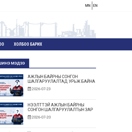
MN
EN
ОО
ХОЛБОО БАРИХ
ШИНЭ МЭДЭЭ
АЖЛЫН БАЙРНЫ СОНГОН
ШАЛГАРУУЛАЛТАД УРЬЖ БАЙНА
2026-07-23
НЭЭЛТТЭЙ АЖЛЫН БАЙРНЫ
СОНГОН ШАЛГАРУУЛАЛТЫН ЗАР
2026-07-20