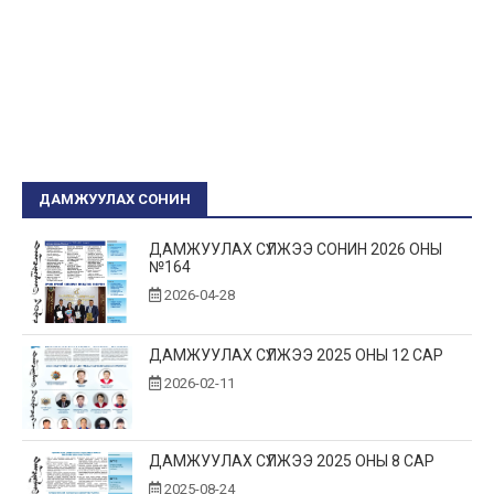
ДАМЖУУЛАХ СОНИН
ДАМЖУУЛАХ СҮЛЖЭЭ СОНИН 2026 ОНЫ
№164
2026-04-28
ДАМЖУУЛАХ СҮЛЖЭЭ 2025 ОНЫ 12 САР
2026-02-11
ДАМЖУУЛАХ СҮЛЖЭЭ 2025 ОНЫ 8 САР
2025-08-24