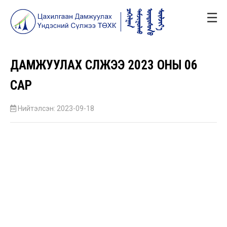
☰
ДАМЖУУЛАХ СҮЛЖЭЭ 2023 ОНЫ 06
САР
Нийтэлсэн: 2023-09-18