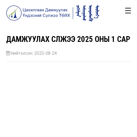
☰
ДАМЖУУЛАХ СҮЛЖЭЭ 2025 ОНЫ 1 САР
Нийтэлсэн: 2025-08-24