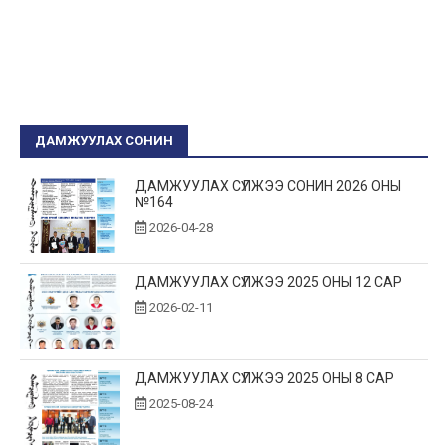
ДАМЖУУЛАХ СОНИН
ДАМЖУУЛАХ СҮЛЖЭЭ СОНИН 2026 ОНЫ
№164
2026-04-28
ДАМЖУУЛАХ СҮЛЖЭЭ 2025 ОНЫ 12 САР
2026-02-11
ДАМЖУУЛАХ СҮЛЖЭЭ 2025 ОНЫ 8 САР
2025-08-24