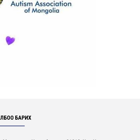
ЛБОО БАРИХ