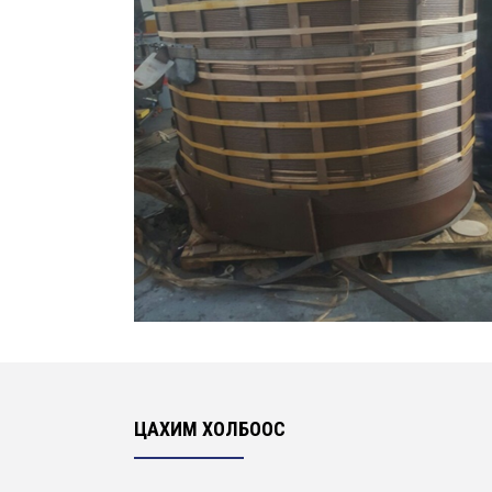
ЦАХИМ ХОЛБООС