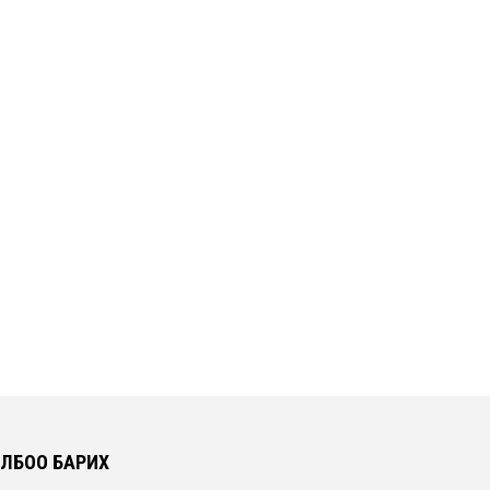
ЛБОО БАРИХ