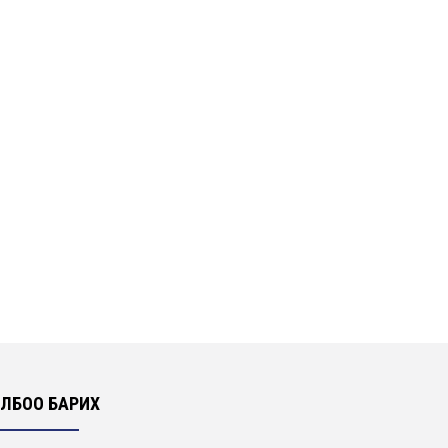
ЛБОО БАРИХ