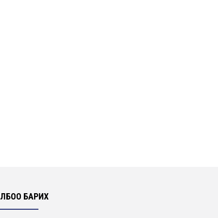
ЛБОО БАРИХ